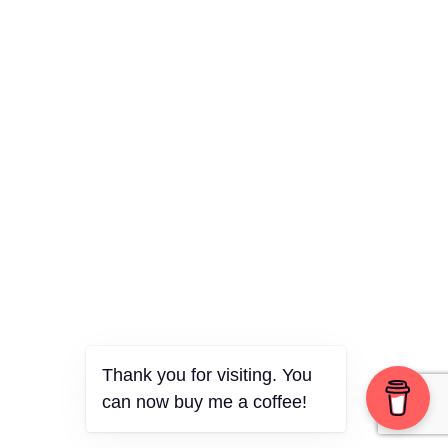
Thank you for visiting. You
can now buy me a coffee!